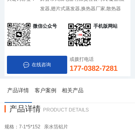
发器,翅片式蒸发器,换热器厂家,散热器
微信公众号
手机版网站
或拨打电话
在线咨询
177-0382-7281
产品详情
客户案例
相关产品
产品详情
PRODUCT DETAILS
规格：7-1*5*152 亲水箔铝片