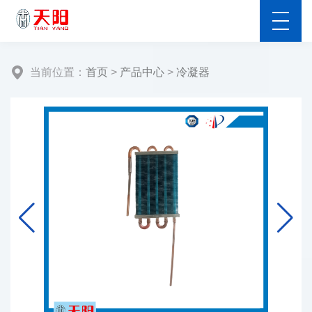
当前位置：
首页
>
产品中心
>
冷凝器