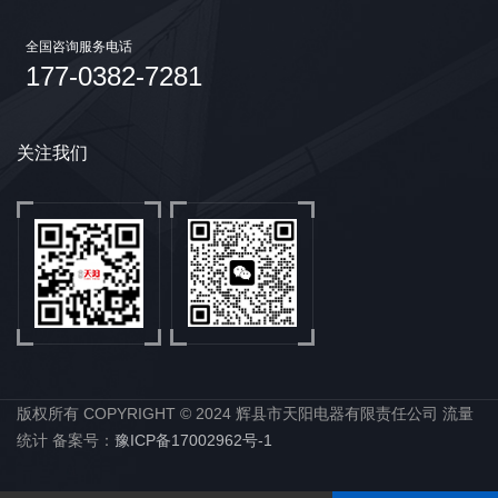
全国咨询服务电话
177-0382-7281
关注我们
版权所有 COPYRIGHT © 2024 辉县市天阳电器有限责任公司 流量
统计 备案号：
豫ICP备17002962号-1