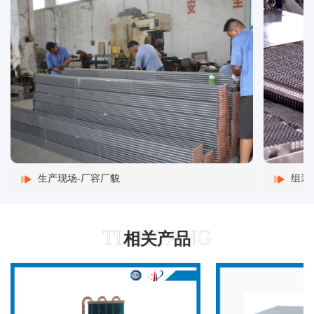
生产现场-厂容厂貌
组装
相关产品