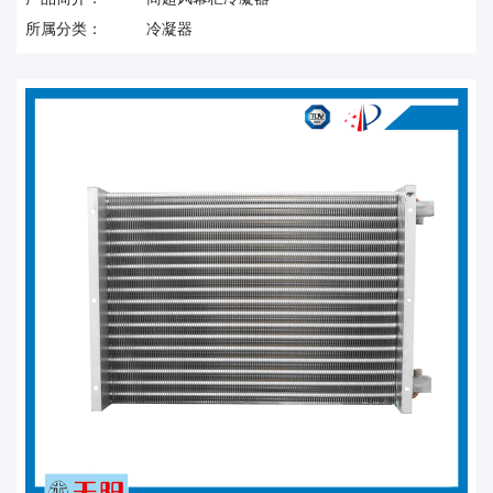
所属分类：
冷凝器