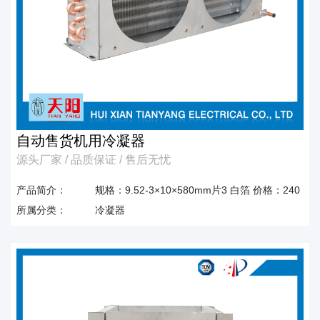
自动售货机用冷凝器
源头厂家 / 品质保证 / 售后无忧
产品简介：
规格：9.52-3×10×580mm片3 白箔 价格：240
所属分类：
冷凝器