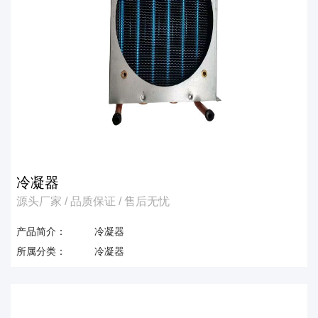
冷凝器
源头厂家 / 品质保证 / 售后无忧
产品简介：
冷凝器
所属分类：
冷凝器