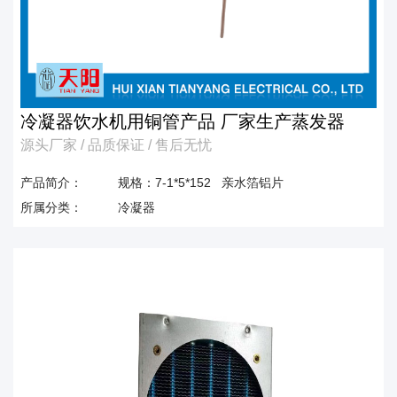
冷凝器饮水机用铜管产品 厂家生产蒸发器
源头厂家 / 品质保证 / 售后无忧
产品简介：
规格：7-1*5*152 亲水箔铝片
所属分类：
冷凝器