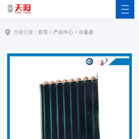
当前位置：
首页
>
产品中心
>
冷凝器