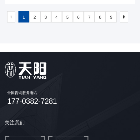
1
2
3
4
5
6
7
8
9
全国咨询服务电话
177-0382-7281
关注我们