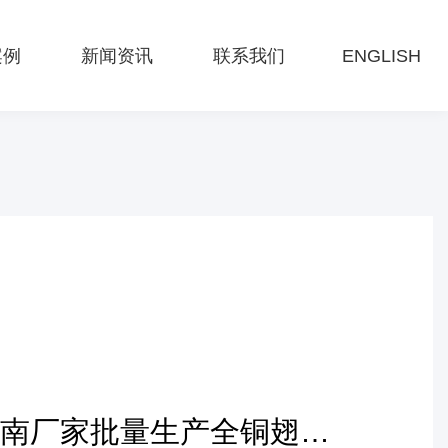
案例
新闻资讯
联系我们
ENGLISH
河南厂家批量生产全铜翅片