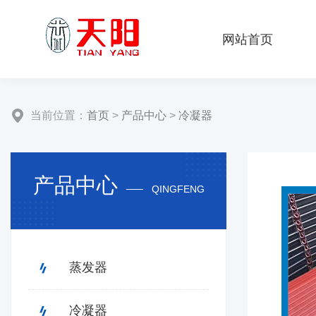
网站首页
当前位置：
首页
>
产品中心
>
冷凝器
产品中心
QINGFENG
蒸发器
冷凝器