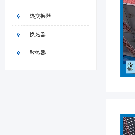
热交换器
换热器
散热器