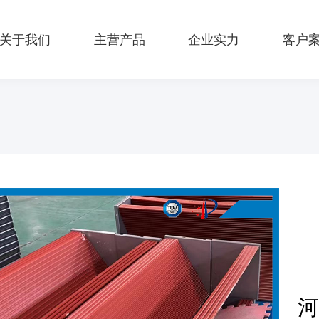
关于我们
主营产品
企业实力
客户